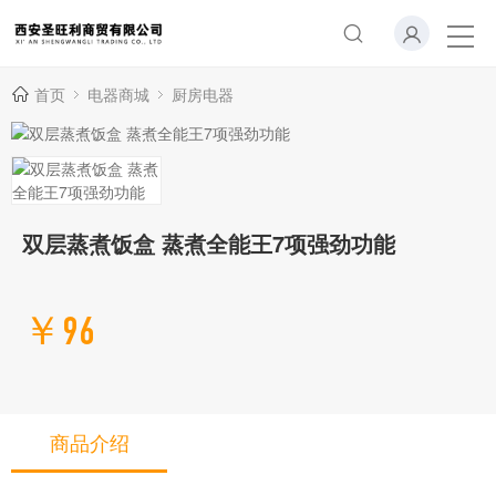
首页
电器商城
厨房电器
双层蒸煮饭盒 蒸煮全能王7项强劲功能
￥96
商品介绍