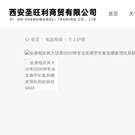
首页
关
首页
电器商城
个人护理