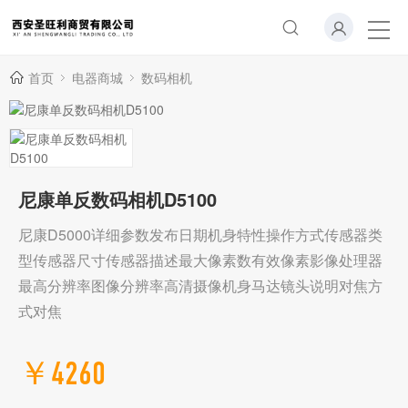
首页
电器商城
数码相机
尼康单反数码相机D5100
尼康D5000详细参数发布日期机身特性操作方式传感器类
型传感器尺寸传感器描述最大像素数有效像素影像处理器
最高分辨率图像分辨率高清摄像机身马达镜头说明对焦方
式对焦
￥4260